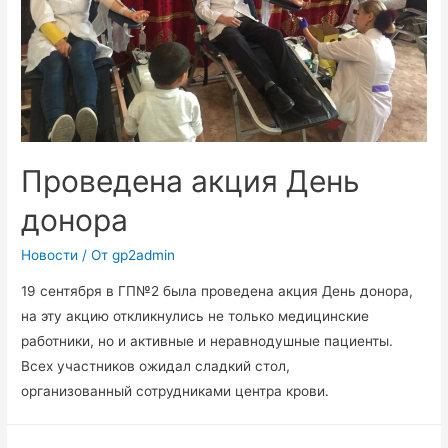
Проведена акция День
донора
Новости
/ От
gp2admin
19 сентября в ГП№2 была проведена акция День донора,
на эту акцию откликнулись не только медицинские
работники, но и активные и неравнодушные пациенты.
Всех участников ожидал сладкий стол,
организованный сотрудниками центра крови.