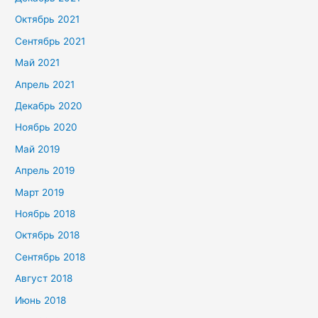
Октябрь 2021
Сентябрь 2021
Май 2021
Апрель 2021
Декабрь 2020
Ноябрь 2020
Май 2019
Апрель 2019
Март 2019
Ноябрь 2018
Октябрь 2018
Сентябрь 2018
Август 2018
Июнь 2018