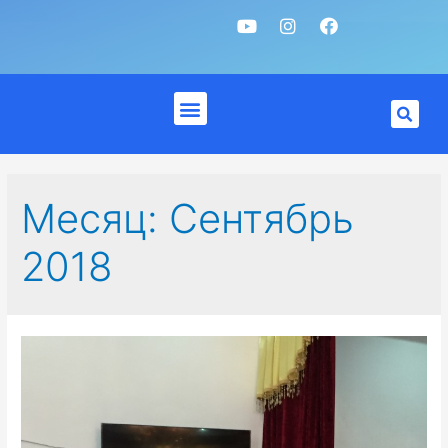
Месяц:
Сентябрь
2018