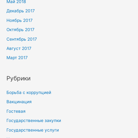
Май 2018
Декабрь 2017
Ноябрь 2017
Октябрь 2017
Сентябрь 2017
Август 2017
Март 2017
Рубрики
Борьба с коррупцией
Вакцинация
Гостевая
Государственные закупки
Государственные услуги