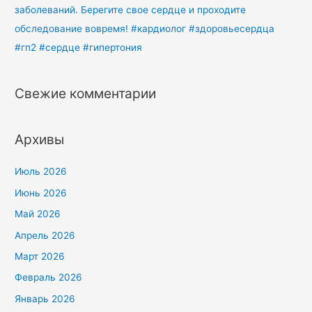
заболеваний. Берегите свое сердце и проходите
обследование вовремя! #кардиолог #здоровьесердца
#гп2 #сердце #гипертония
Свежие комментарии
Архивы
Июль 2026
Июнь 2026
Май 2026
Апрель 2026
Март 2026
Февраль 2026
Январь 2026