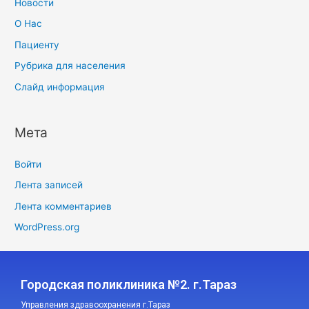
Новости
О Нас
Пациенту
Рубрика для населения
Слайд информация
Мета
Войти
Лента записей
Лента комментариев
WordPress.org
Городская поликлиника №2. г.Тараз
Управления здравоохранения г.Тараз