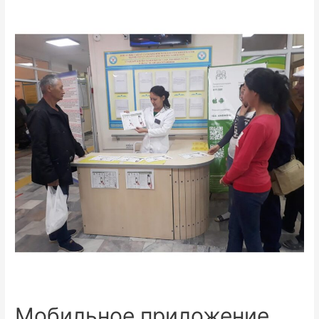
Мобильное приложение