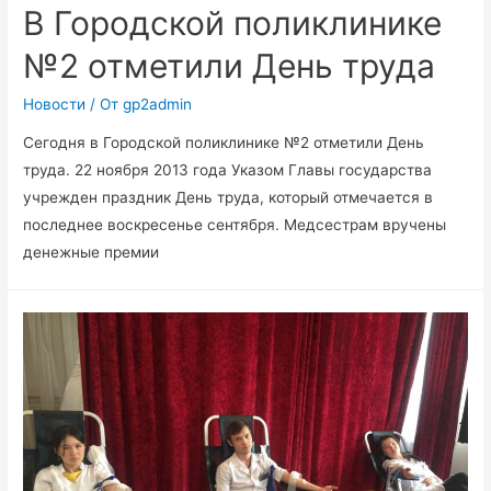
В Городской поликлинике
№2 отметили День труда
Новости
/ От
gp2admin
Сегодня в Городской поликлинике №2 отметили День
труда. 22 ноября 2013 года Указом Главы государства
учрежден праздник День труда, который отмечается в
последнее воскресенье сентября. Медсестрам вручены
денежные премии