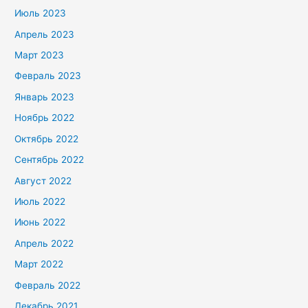
Июль 2023
Апрель 2023
Март 2023
Февраль 2023
Январь 2023
Ноябрь 2022
Октябрь 2022
Сентябрь 2022
Август 2022
Июль 2022
Июнь 2022
Апрель 2022
Март 2022
Февраль 2022
Декабрь 2021