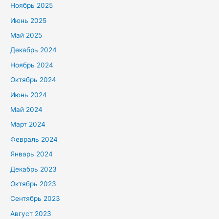
Ноябрь 2025
Июнь 2025
Май 2025
Декабрь 2024
Ноябрь 2024
Октябрь 2024
Июнь 2024
Май 2024
Март 2024
Февраль 2024
Январь 2024
Декабрь 2023
Октябрь 2023
Сентябрь 2023
Август 2023