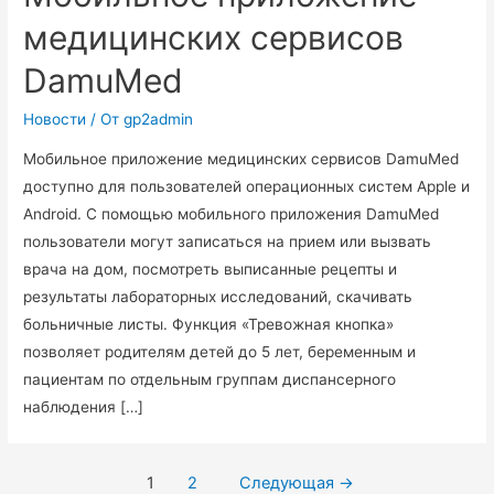
медицинских сервисов
DamuMed
Новости
/ От
gp2admin
Мобильное приложение медицинских сервисов DamuMed
доступно для пользователей операционных систем Apple и
Android. С помощью мобильного приложения DamuMed
пользователи могут записаться на прием или вызвать
врача на дом, посмотреть выписанные рецепты и
результаты лабораторных исследований, скачивать
больничные листы. Функция «Тревожная кнопка»
позволяет родителям детей до 5 лет, беременным и
пациентам по отдельным группам диспансерного
наблюдения […]
1
2
Следующая
→