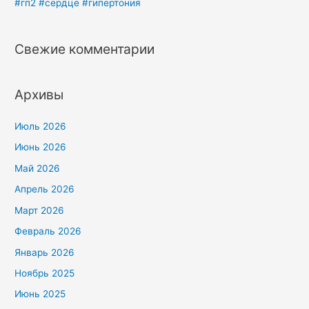
#гп2 #сердце #гипертония
Свежие комментарии
Архивы
Июль 2026
Июнь 2026
Май 2026
Апрель 2026
Март 2026
Февраль 2026
Январь 2026
Ноябрь 2025
Июнь 2025