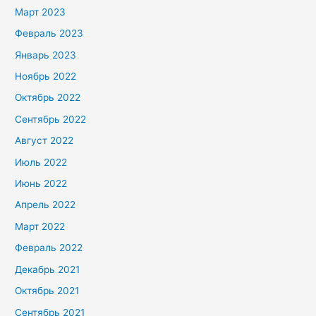
Март 2023
Февраль 2023
Январь 2023
Ноябрь 2022
Октябрь 2022
Сентябрь 2022
Август 2022
Июль 2022
Июнь 2022
Апрель 2022
Март 2022
Февраль 2022
Декабрь 2021
Октябрь 2021
Сентябрь 2021