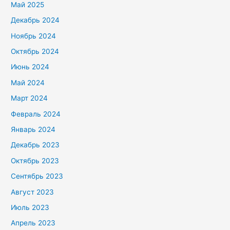
Май 2025
Декабрь 2024
Ноябрь 2024
Октябрь 2024
Июнь 2024
Май 2024
Март 2024
Февраль 2024
Январь 2024
Декабрь 2023
Октябрь 2023
Сентябрь 2023
Август 2023
Июль 2023
Апрель 2023