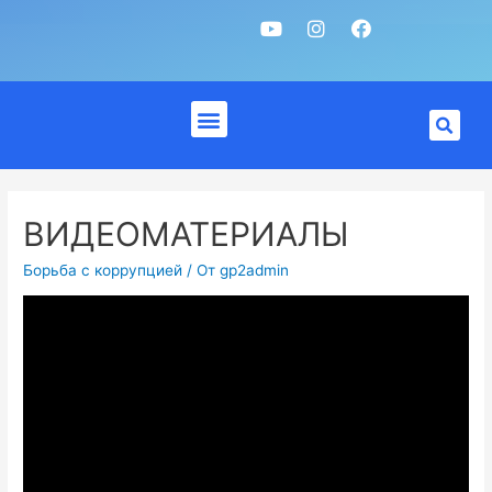
ВИДЕОМАТЕРИАЛЫ
Борьба с коррупцией
/ От
gp2admin