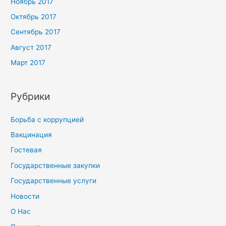
Ноябрь 2017
Октябрь 2017
Сентябрь 2017
Август 2017
Март 2017
Рубрики
Борьба с коррупцией
Вакцинация
Гостевая
Государственные закупки
Государственные услуги
Новости
О Нас