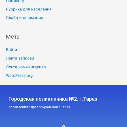
Пациенту
Рубрика для населения
Слайд информация
Мета
Войти
Лента записей
Лента комментариев
WordPress.org
Городская поликлиника №2. г.Тараз
Управления здравоохранения г.Тараз