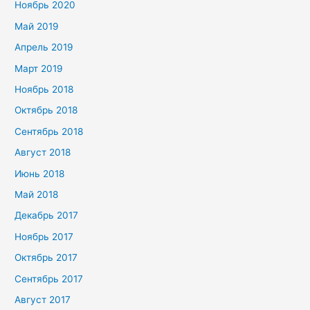
Ноябрь 2020
Май 2019
Апрель 2019
Март 2019
Ноябрь 2018
Октябрь 2018
Сентябрь 2018
Август 2018
Июнь 2018
Май 2018
Декабрь 2017
Ноябрь 2017
Октябрь 2017
Сентябрь 2017
Август 2017