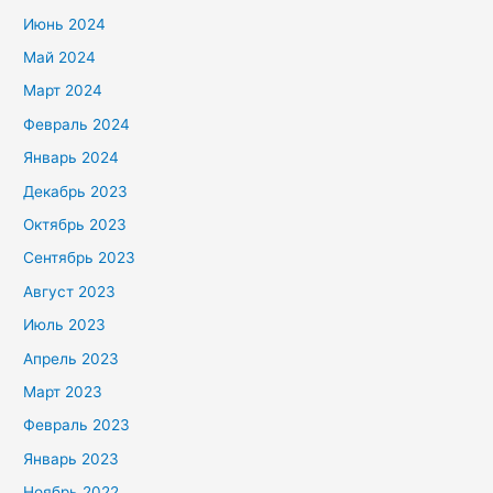
Июнь 2024
Май 2024
Март 2024
Февраль 2024
Январь 2024
Декабрь 2023
Октябрь 2023
Сентябрь 2023
Август 2023
Июль 2023
Апрель 2023
Март 2023
Февраль 2023
Январь 2023
Ноябрь 2022