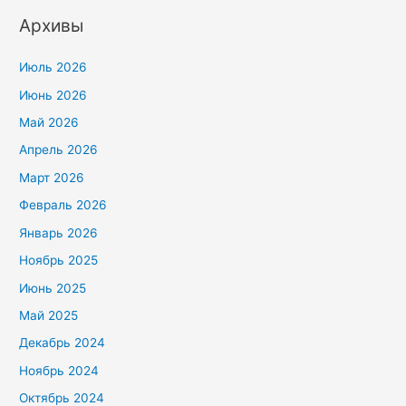
Архивы
Июль 2026
Июнь 2026
Май 2026
Апрель 2026
Март 2026
Февраль 2026
Январь 2026
Ноябрь 2025
Июнь 2025
Май 2025
Декабрь 2024
Ноябрь 2024
Октябрь 2024