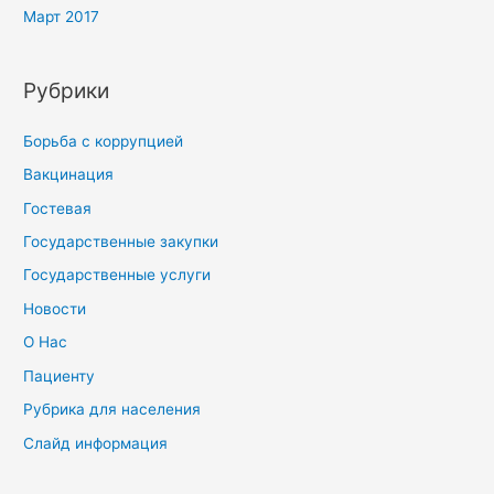
Март 2017
Рубрики
Борьба с коррупцией
Вакцинация
Гостевая
Государственные закупки
Государственные услуги
Новости
О Нас
Пациенту
Рубрика для населения
Слайд информация