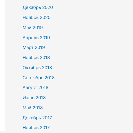
Декабрь 2020
Ноябрь 2020
Май 2019
Апрель 2019
Март 2019
Ноябрь 2018
Октябрь 2018
Сентябрь 2018
Август 2018
Июнь 2018
Май 2018
Декабрь 2017
Ноябрь 2017