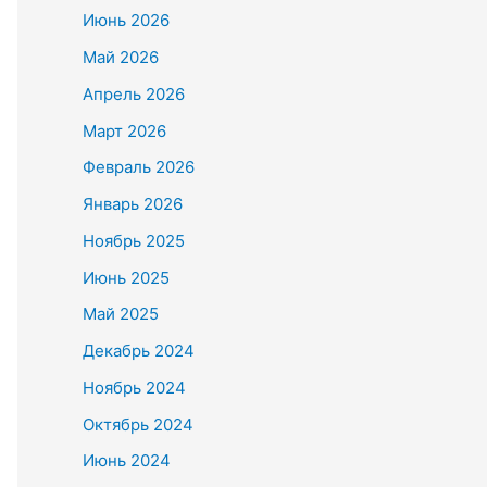
Июнь 2026
Май 2026
Апрель 2026
Март 2026
Февраль 2026
Январь 2026
Ноябрь 2025
Июнь 2025
Май 2025
Декабрь 2024
Ноябрь 2024
Октябрь 2024
Июнь 2024