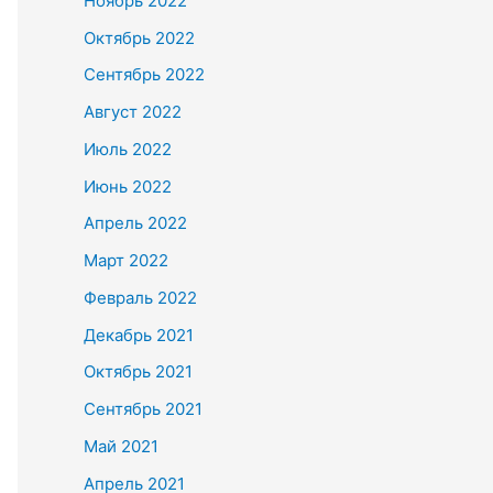
Ноябрь 2022
Октябрь 2022
Сентябрь 2022
Август 2022
Июль 2022
Июнь 2022
Апрель 2022
Март 2022
Февраль 2022
Декабрь 2021
Октябрь 2021
Сентябрь 2021
Май 2021
Апрель 2021