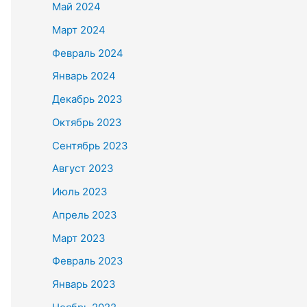
Май 2024
Март 2024
Февраль 2024
Январь 2024
Декабрь 2023
Октябрь 2023
Сентябрь 2023
Август 2023
Июль 2023
Апрель 2023
Март 2023
Февраль 2023
Январь 2023