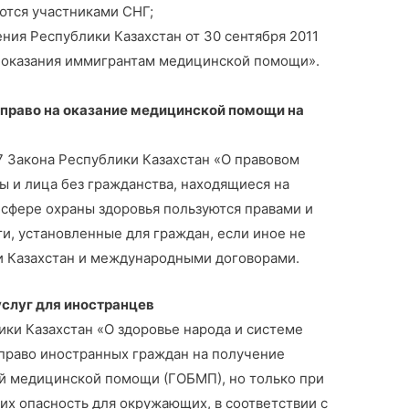
яются участниками СНГ;
ия Республики Казахстан от 30 сентября 2011
 оказания иммигрантам медицинской помощи».
 право на оказание медицинской помощи на
7 Закона Республики Казахстан «О правовом
 и лица без гражданства, находящиеся на
 сфере охраны здоровья пользуются правами и
ти, установленные для граждан, если иное не
и Казахстан и международными договорами.
слуг для иностранцев
ки Казахстан «О здоровье народа и системе
право иностранных граждан на получение
й медицинской помощи (ГОБМП), но только при
их опасность для окружающих, в соответствии с