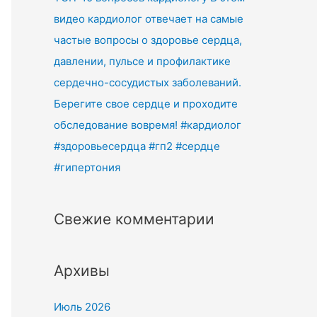
видео кардиолог отвечает на самые
частые вопросы о здоровье сердца,
давлении, пульсе и профилактике
сердечно-сосудистых заболеваний.
Берегите свое сердце и проходите
обследование вовремя! #кардиолог
#здоровьесердца #гп2 #сердце
#гипертония
Свежие комментарии
Архивы
Июль 2026