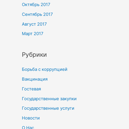
Октябрь 2017
Сентябрь 2017
Август 2017
Март 2017
Рубрики
Борьба с коррупцией
Вакцинация
Гостевая
Государственные закупки
Государственные услуги
Новости
О Нас