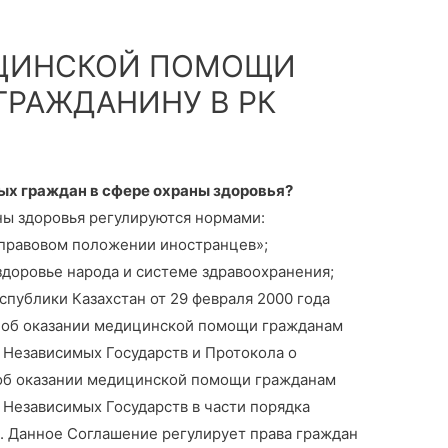
ЦИНСКОЙ ПОМОЩИ
ГРАЖДАНИНУ В РК
ых граждан в сфере охраны здоровья?
ы здоровья регулируются нормами:
 правовом положении иностранцев»;
здоровье народа и системе здравоохранения;
публики Казахстан от 29 февраля 2000 года
об оказании медицинской помощи гражданам
 Независимых Государств и Протокола о
об оказании медицинской помощи гражданам
 Независимых Государств в части порядка
. Данное Соглашение регулирует права граждан