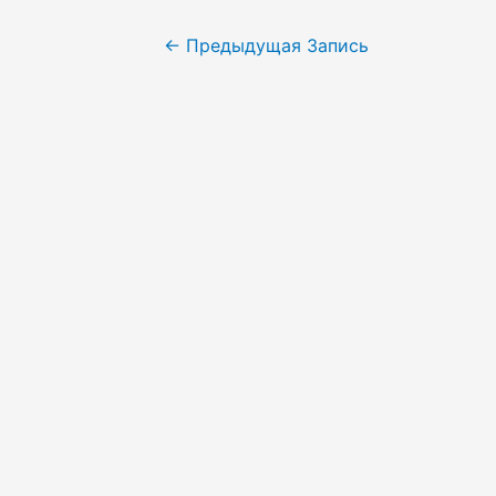
←
Предыдущая Запись