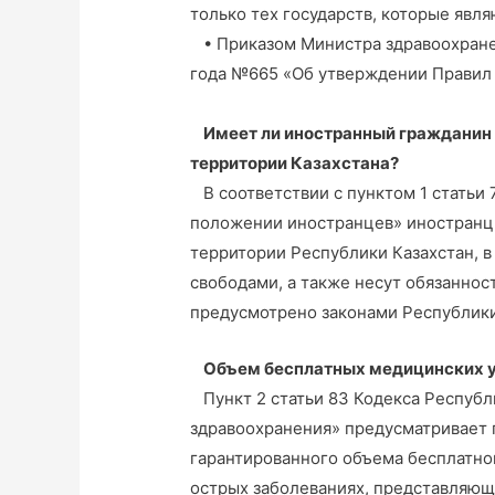
только тех государств, которые явл
• Приказом Министра здравоохранен
года №665 «Об утверждении Правил
Имеет ли иностранный гражданин
территории Казахстана?
В соответствии с пунктом 1 статьи 
положении иностранцев» иностранцы
территории Республики Казахстан, в
свободами, а также несут обязаннос
предусмотрено законами Республик
Объем бесплатных медицинских у
Пункт 2 статьи 83 Кодекса Республи
здравоохранения» предусматривает 
гарантированного объема бесплатно
острых заболеваниях, представляющ