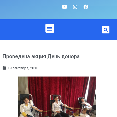
Проведена акция День донора
19 сентября, 2018