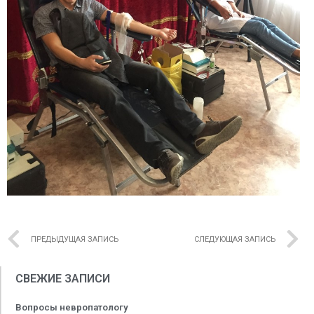
ПРЕДЫДУЩАЯ ЗАПИСЬ
СЛЕДУЮЩАЯ ЗАПИСЬ
СВЕЖИЕ ЗАПИСИ
Вопросы невропатологу