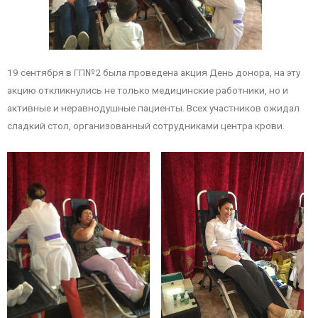
19 сентября в ГП№2 была проведена акция День донора, на эту
акцию откликнулись не только медицинские работники, но и
активные и неравнодушные пациенты. Всех участников ожидал
сладкий стол, организованный сотрудниками центра крови.