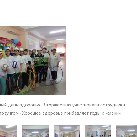
ый день здоровья. В торжествах участвовали сотрудники
лозунгом «Хорошее здоровье прибавляет годы к жизни».