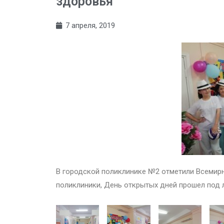
здоровья
7 апреля, 2019
В городской поликлинике №2 отметили Всемирн
поликлиники, День открытых дней прошел под 