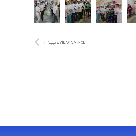
ПРЕДЫДУЩАЯ ЗАПИСЬ