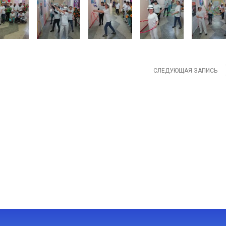
СЛЕДУЮЩАЯ ЗАПИСЬ