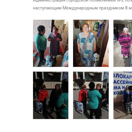
наступающим Международным праздником 8 мар