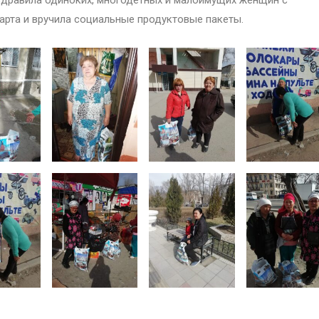
та и вручила социальные продуктовые пакеты.