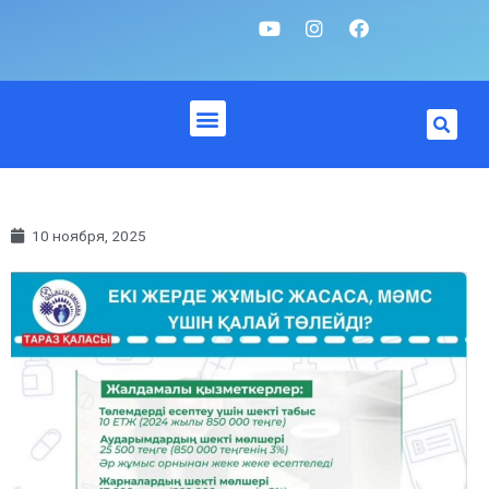
10 ноября, 2025