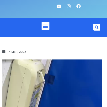
14 мая, 2025