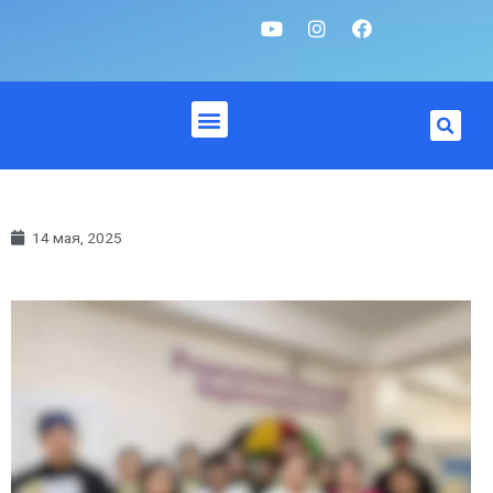
14 мая, 2025