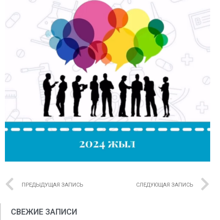
ПРЕДЫДУЩАЯ ЗАПИСЬ
СЛЕДУЮЩАЯ ЗАПИСЬ
СВЕЖИЕ ЗАПИСИ