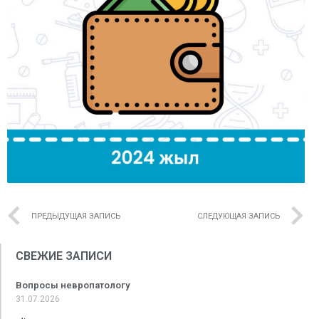
ПРЕДЫДУЩАЯ ЗАПИСЬ
СЛЕДУЮЩАЯ ЗАПИСЬ
СВЕЖИЕ ЗАПИСИ
Вопросы невропатологу
31.07.2026