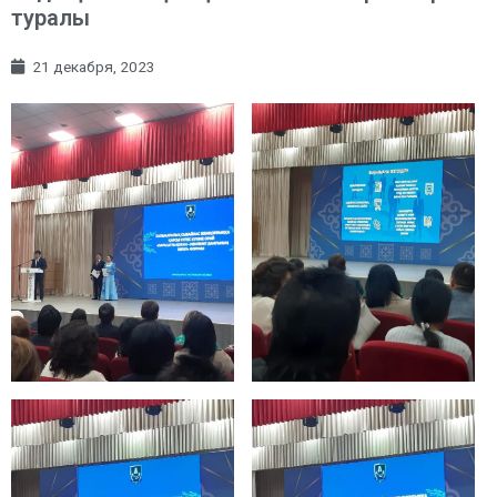
туралы
21 декабря, 2023