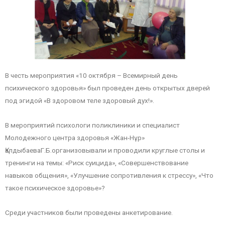
В честь мероприятия «10 октября – Всемирный день
психического здоровья» был проведен день открытых дверей
под эгидой «В здоровом теле здоровый дух!».
В мероприятий психологи поликлиники и специалист
Молодежного центра здоровья «Жан-Нұр»
ҚалдыбаеваГ.Б.организовывали и проводили круглые столы и
тренинги на темы: «Риск суицида», «Совершенствование
навыков общения», «Улучшение сопротивления к стрессу», «Что
такое психическое здоровье»?
Среди участников были проведены анкетирование.