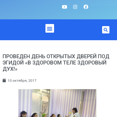
ПРОВЕДЕН ДЕНЬ ОТКРЫТЫХ ДВЕРЕЙ ПОД
ЭГИДОЙ «В ЗДОРОВОМ ТЕЛЕ ЗДОРОВЫЙ
ДУХ!»
10 октября, 2017