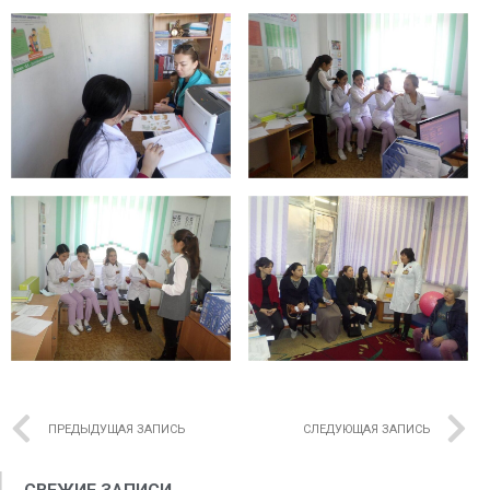
ПРЕДЫДУЩАЯ ЗАПИСЬ
СЛЕДУЮЩАЯ ЗАПИСЬ